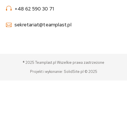
+48 62 590 30 71
sekretariat@teamplast.pl
® 2025 Teamplast.pl Wszelkie prawa zastrzeżone
Projekt i wykonanie:
SolidSite.pl
© 2025