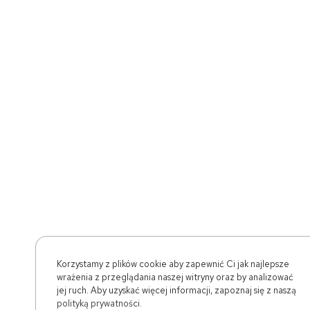
Korzystamy z plików cookie aby zapewnić Ci jak najlepsze
wrażenia z przeglądania naszej witryny oraz by analizować
jej ruch. Aby uzyskać więcej informacji, zapoznaj się z naszą
polityką prywatności
.