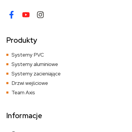
Produkty
Systemy PVC
Systemy aluminiowe
Systemy zacieniające
Drzwi wejściowe
Team Axis
Informacje