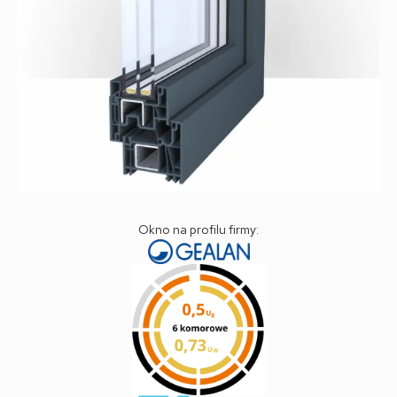
Okno na profilu firmy: