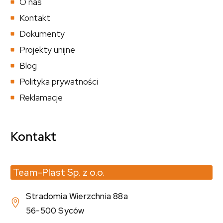
O nas
Kontakt
Dokumenty
Projekty unijne
Blog
Polityka prywatności
Reklamacje
Kontakt
Team-Plast Sp. z o.o.
Stradomia Wierzchnia 88a
56-500 Syców